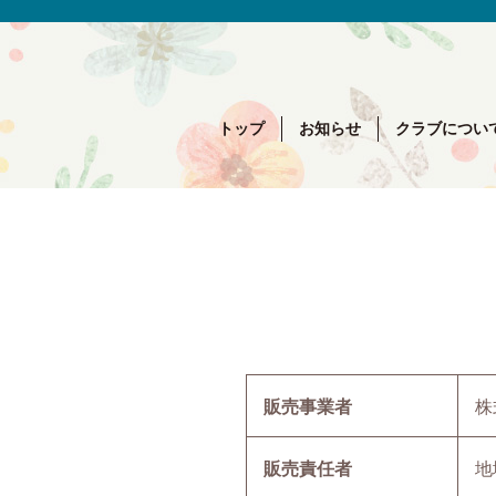
トップ
お知らせ
クラブについ
販売事業者
株
販売責任者
地